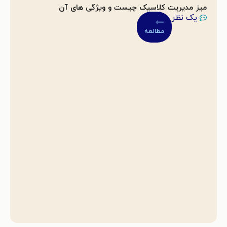
میز مدیریت کلاسیک چیست و ویژگی های آن
یک نظر
مطالعه