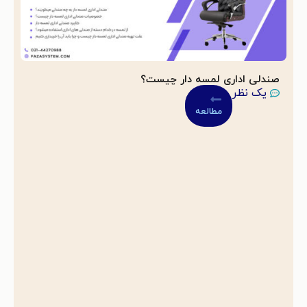
صندلی اداری لمسه دار چیست؟
یک نظر
مطالعه