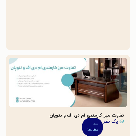
تفاوت میز کارمندی ام دی اف و نئوپان
یک نظر
مطالعه