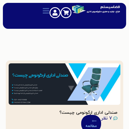
صندلی اداری ارگونومی چیست؟
7 نظر
مطالعه