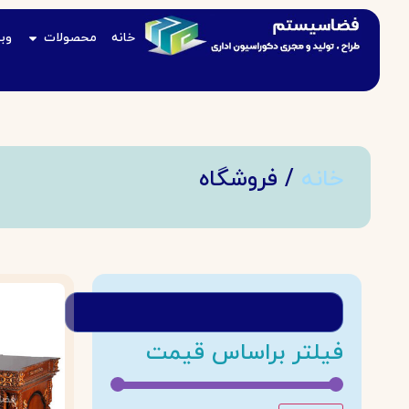
خانه
محصولات
وب
خانه
/ فروشگاه
فیلتر براساس قیمت