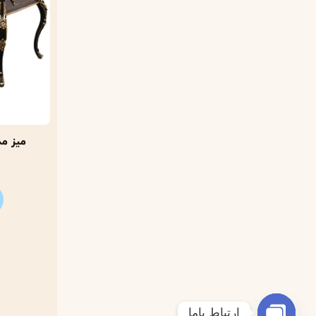
ارتباط باما