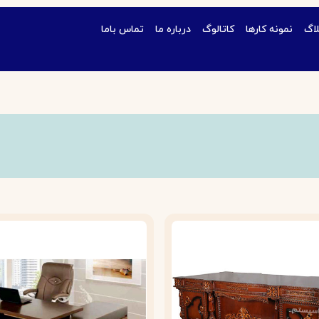
لاگ
نمونه کارها
کاتالوگ
درباره ما
تماس باما