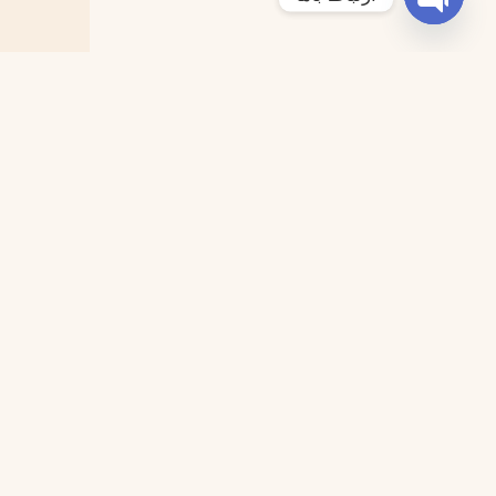
Open chaty