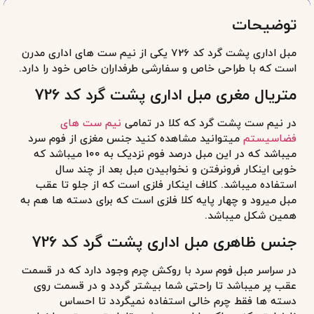
وضیحات
مبل اداری پشت گرد کد 726 یکی از نیم ست های اداری مدرن
ست که با طراحی خاص و سفارشی طرفداران خاص خود را دارد.
تریال مغری مبل اداری پشت گرد کد 726
ر نیم ست پشت گرد که کلا در تمامی
نیم ست های
ضاسیستم
میتوانید مشاهده کنید جنس مغزی از فوم سرد
میباشد که در این مبل درصد فوم نزدیک به 100 میباشد که
وبی اینکار فرونرفتن و نخوابیدن مبل بعد از چند سال
ستفاده میباشد. کلاف اینکار فلزی است که از جلو تا عقب
بل میرود و چهار پایه کلا فلزی است که برای دسته ها هم به
مین شکل میباشد.
نس ظاهری مبل اداری پشت گرد کد 726
ر سراسر مبل فوم سرد با روکش چرم وجود دارد که در قسمت
قب پر میباشد تا راحتی شما بیشتر گردد و در قسمت روی
سته ها فقط چرم خالی استفاده نمیگردد تا احساس