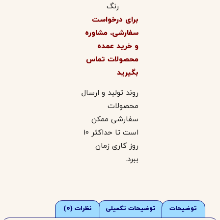
رنگ
برای درخواست
سفارشی، مشاوره
و خرید عمده
محصولات تماس
بگیرید
روند تولید و ارسال
محصولات
سفارشی ممکن
است تا حداکثر 10
روز کاری زمان
ببرد.
توضیحات
توضیحات تکمیلی
نظرات (0)