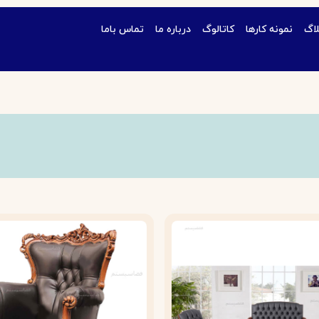
لاگ
نمونه کارها
کاتالوگ
درباره ما
تماس باما