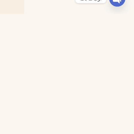
Open chaty