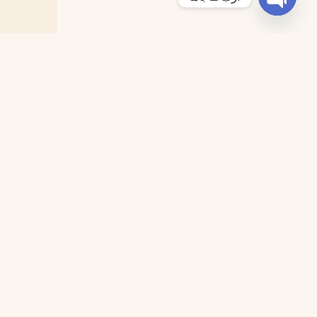
Open chaty