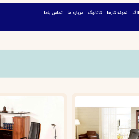
لاگ
نمونه کارها
کاتالوگ
درباره ما
تماس باما